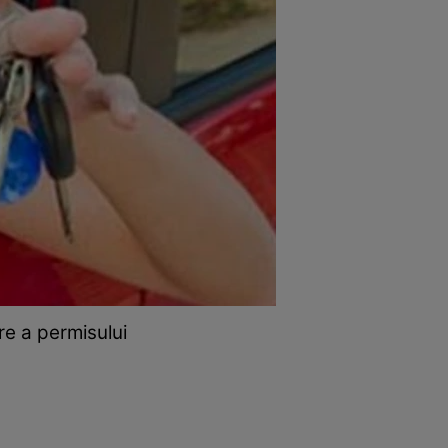
re a permisului