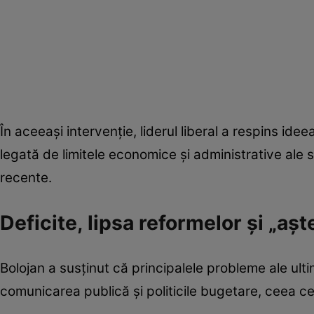
În aceeași intervenție, liderul liberal a respins ideea
legată de limitele economice și administrative ale s
recente.
Deficite, lipsa reformelor și „așt
Bolojan a susținut că principalele probleme ale ultim
comunicarea publică și politicile bugetare, ceea ce