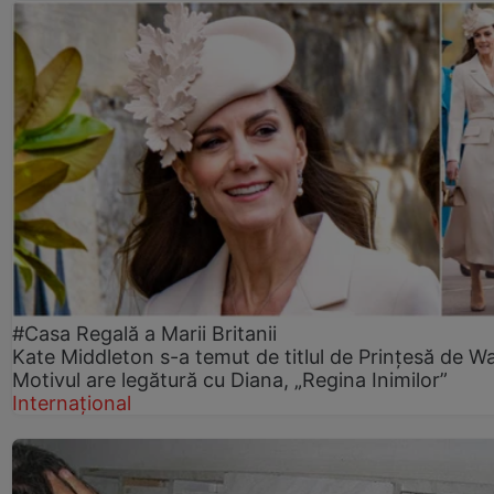
#Casa Regală a Marii Britanii
Kate Middleton s-a temut de titlul de Prințesă de Wa
Motivul are legătură cu Diana, „Regina Inimilor”
Internațional