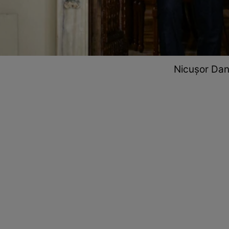
Nicușor Dan 