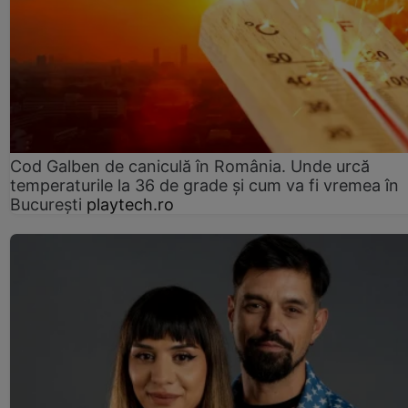
Cod Galben de caniculă în România. Unde urcă
temperaturile la 36 de grade și cum va fi vremea în
București
playtech.ro