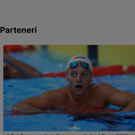
Parteneri