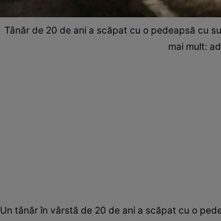
Tânăr de 20 de ani a scăpat cu o pedeapsă cu su
mai mult: 
Un tânăr în vârstă de 20 de ani a scăpat cu o pe