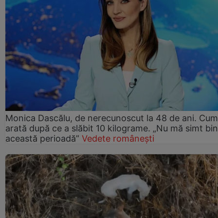
Monica Dascălu, de nerecunoscut la 48 de ani. Cum
arată după ce a slăbit 10 kilograme. „Nu mă simt bin
această perioadă”
Vedete românești