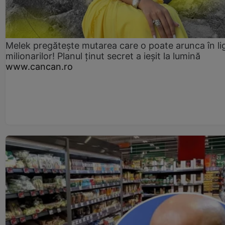
Melek pregătește mutarea care o poate arunca în li
milionarilor! Planul ținut secret a ieșit la lumină
www.cancan.ro