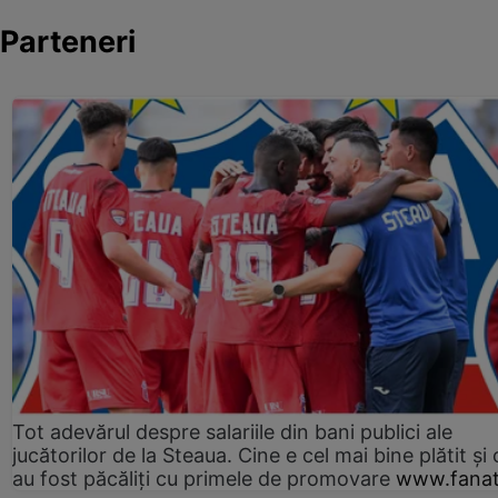
Parteneri
Tot adevărul despre salariile din bani publici ale
jucătorilor de la Steaua. Cine e cel mai bine plătit și
au fost păcăliți cu primele de promovare
www.fanat