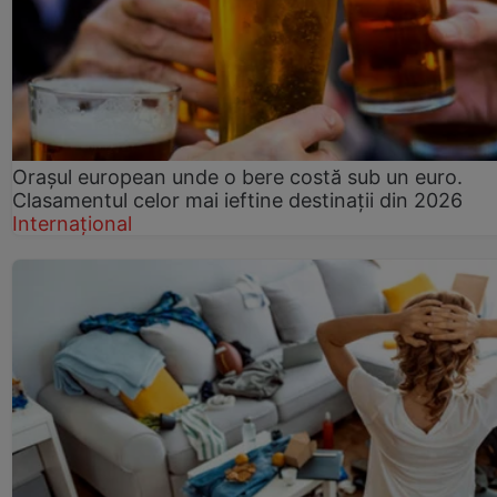
Orașul european unde o bere costă sub un euro.
Clasamentul celor mai ieftine destinații din 2026
Internațional