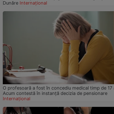
Dunăre
Internațional
O profesoară a fost în concediu medical timp de 17 
Acum contestă în instanță decizia de pensionare
Internațional