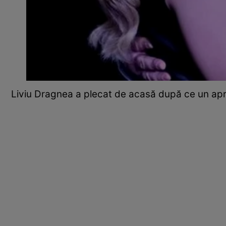
Liviu Dragnea a plecat de acasă după ce un aprop