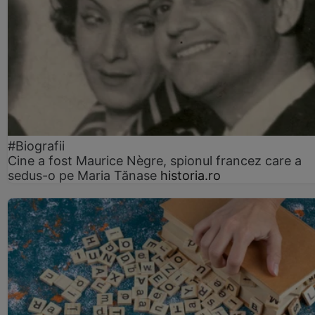
#Biografii
Cine a fost Maurice Nègre, spionul francez care a
sedus-o pe Maria Tănase
historia.ro