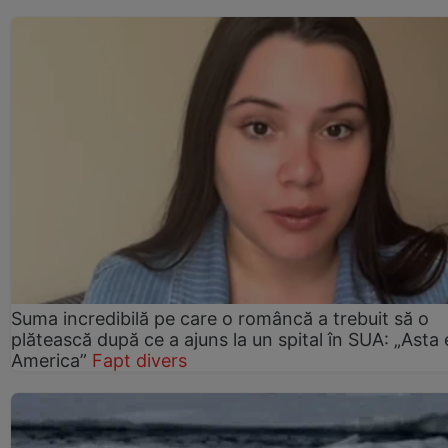
Suma incredibilă pe care o româncă a trebuit să o
plătească după ce a ajuns la un spital în SUA: „Asta 
America”
Fapt divers