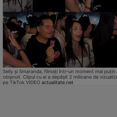
Selly și Smaranda, filmați într-un moment mai puțin
obișnuit. Clipul cu ei a depășit 2 milioane de vizualiz
pe TikTok VIDEO
actualitate.net