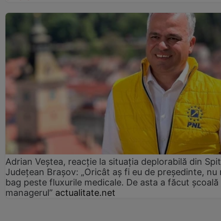
Adrian Veștea, reacție la situația deplorabilă din Spit
Județean Brașov: „Oricât aș fi eu de președinte, nu
bag peste fluxurile medicale. De asta a făcut școală
managerul”
actualitate.net