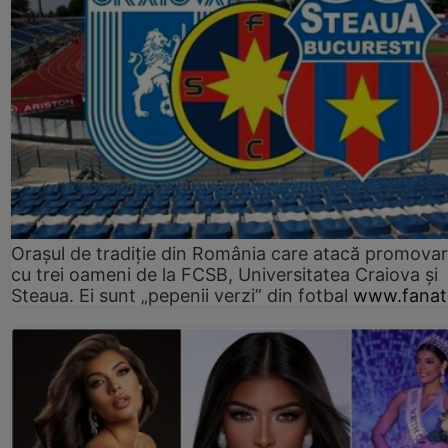
Orașul de tradiție din România care atacă promova
cu trei oameni de la FCSB, Universitatea Craiova și
Steaua. Ei sunt „pepenii verzi” din fotbal
www.fanati