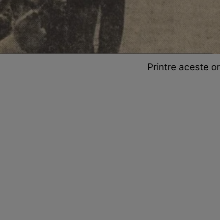
Printre aceste o