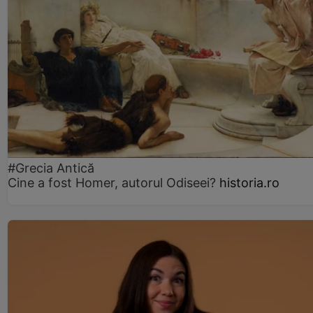
#Grecia Antică
Cine a fost Homer, autorul Odiseei?
historia.ro