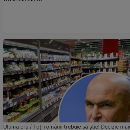
Ultima oră / Toți românii trebuie să știe! Decizie maj