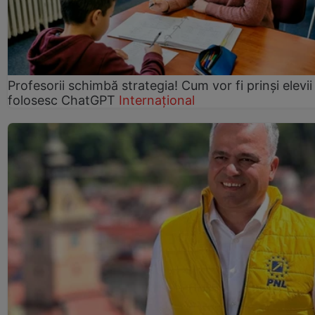
Profesorii schimbă strategia! Cum vor fi prinși elevii
folosesc ChatGPT
Internațional