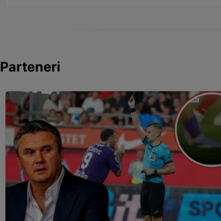
Parteneri