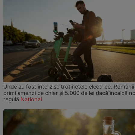
Unde au fost interzise trotinetele electrice. Românii
primi amenzi de chiar și 5.000 de lei dacă încalcă n
regulă
Național