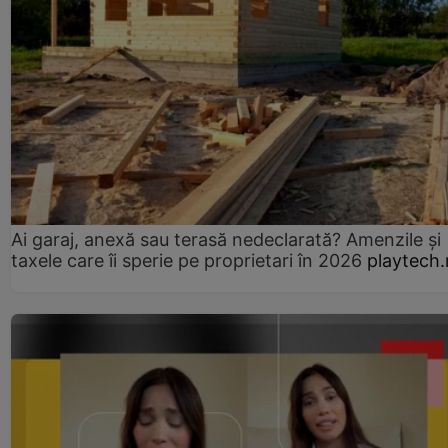
Ai garaj, anexă sau terasă nedeclarată? Amenzile și
taxele care îi sperie pe proprietari în 2026
playtech.