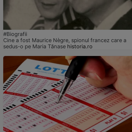
#Biografii
Cine a fost Maurice Nègre, spionul francez care a
sedus-o pe Maria Tănase
historia.ro