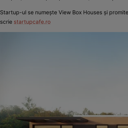
Startup-ul se numește View Box Houses și promite 
scrie
startupcafe.ro