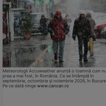
Meteorologii Accuweather anunță o toamnă cum n
prea a mai fost, în România. Ce se întâmplă în
septembrie, octombrie și noiembrie 2026, în Bucureș
Pe ce dată ninge
www.cancan.ro