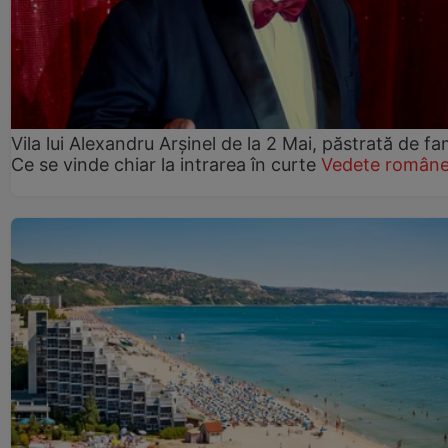
Vila lui Alexandru Arșinel de la 2 Mai, păstrată de fam
Ce se vinde chiar la intrarea în curte
Vedete române