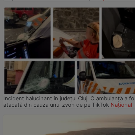
Incident halucinant în județul Cluj. O ambulanță a fo
atacată din cauza unui zvon de pe TikTok
Național