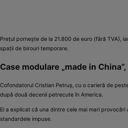
Prețul pornește de la 21.800 de euro (fără TVA), ia
spații de birouri temporare.
Case modulare „made in China”
Cofondatorul Cristian Petruș, cu o carieră de peste
după două decenii petrecute în America.
El a explicat că una dintre cele mai mari provocări 
standardele impuse.