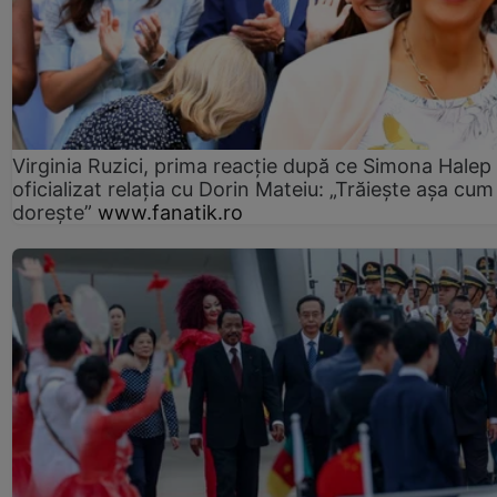
Virginia Ruzici, prima reacție după ce Simona Halep
oficializat relația cu Dorin Mateiu: „Trăiește așa cum
dorește”
www.fanatik.ro