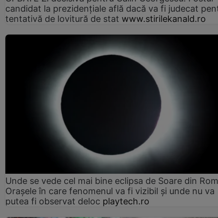
candidat la prezidențiale află dacă va fi judecat pen
tentativă de lovitură de stat
www.stirilekanald.ro
Unde se vede cel mai bine eclipsa de Soare din Rom
Orașele în care fenomenul va fi vizibil și unde nu va
putea fi observat deloc
playtech.ro