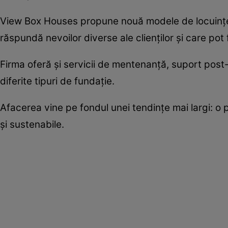
View Box Houses propune nouă modele de locuințe, 
răspundă nevoilor diverse ale clienților și care pot fi
Firma oferă și servicii de mentenanță, suport pos
diferite tipuri de fundație.
Afacerea vine pe fondul unei tendințe mai largi: o pi
și sustenabile.