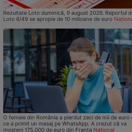
Rezultate Loto duminică, 9 august 2026. Reportul d
Loto 6/49 se apropie de 10 milioane de euro
Națion
O femeie din România a pierdut zeci de mii de euro
ce a primit un mesaj pe WhatsApp. A crezut că va
moșteni 175.000 de euro din Franța
Național