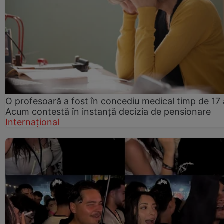
O profesoară a fost în concediu medical timp de 17 
Acum contestă în instanță decizia de pensionare
Internațional