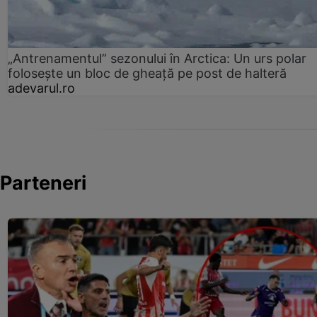
„Antrenamentul” sezonului în Arctica: Un urs polar
folosește un bloc de gheață pe post de halteră
adevarul.ro
Parteneri