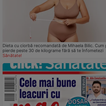
Dieta cu ciorbă recomandată de Mihaela Bilic. Cum 
pierde peste 30 de kilograme fără să te înfometezi
Sănătate!