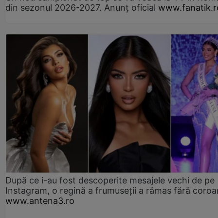
din sezonul 2026-2027. Anunț oficial
www.fanatik.r
După ce i-au fost descoperite mesajele vechi de pe
Instagram, o regină a frumuseții a rămas fără coro
www.antena3.ro