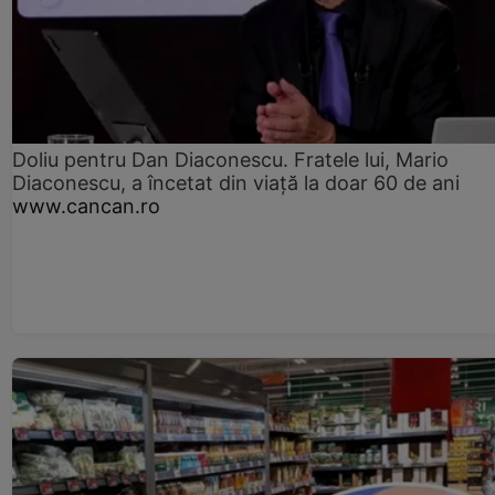
Doliu pentru Dan Diaconescu. Fratele lui, Mario
Diaconescu, a încetat din viață la doar 60 de ani
www.cancan.ro