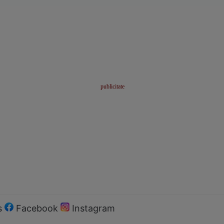
s
Facebook
Instagram