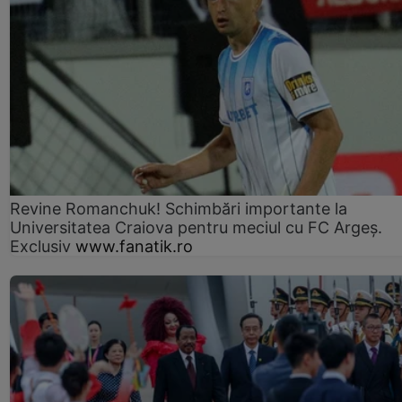
Revine Romanchuk! Schimbări importante la
Universitatea Craiova pentru meciul cu FC Argeş.
Exclusiv
www.fanatik.ro