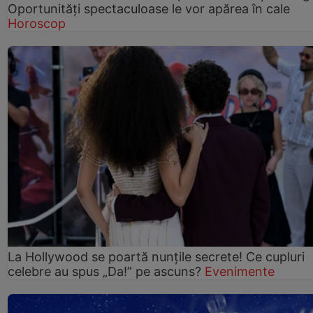
Oportunități spectaculoase le vor apărea în cale
Horoscop
La Hollywood se poartă nunțile secrete! Ce cupluri
celebre au spus „Da!” pe ascuns?
Evenimente