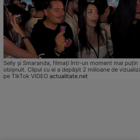
Selly și Smaranda, filmați într-un moment mai puțin
obișnuit. Clipul cu ei a depășit 2 milioane de vizualiz
pe TikTok VIDEO
actualitate.net