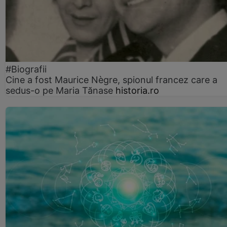
#Biografii
Cine a fost Maurice Nègre, spionul francez care a
sedus-o pe Maria Tănase
historia.ro