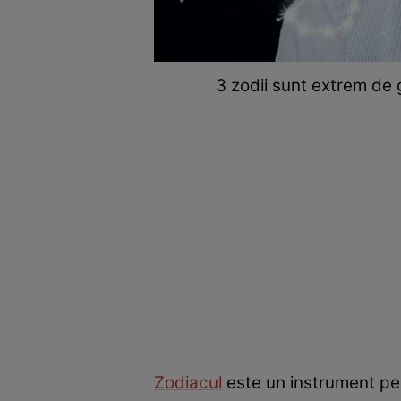
3 zodii sunt extrem de 
Zodiacul
este un instrument pe 