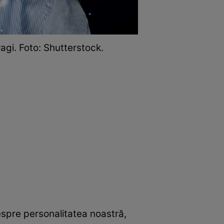
agi. Foto: Shutterstock.
espre personalitatea noastră,