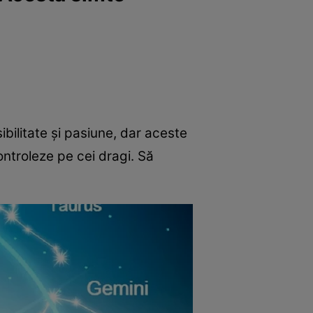
ibilitate și pasiune, dar aceste
ontroleze pe cei dragi. Să