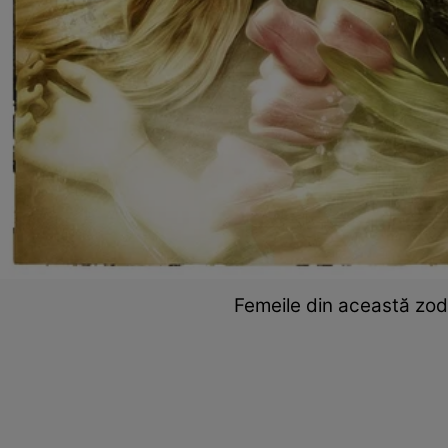
Femeile din această zod