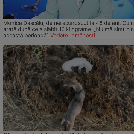
Monica Dascălu, de nerecunoscut la 48 de ani. Cum
arată după ce a slăbit 10 kilograme. „Nu mă simt bin
această perioadă”
Vedete românești