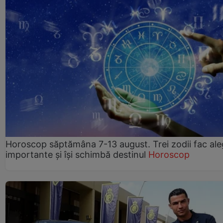
Horoscop săptămâna 7-13 august. Trei zodii fac ale
importante și își schimbă destinul
Horoscop