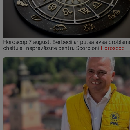
Horoscop 7 august. Berbecii ar putea avea problem
cheltuieli neprevăzute pentru Scorpioni
Horoscop