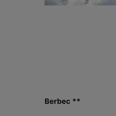
Berbec **