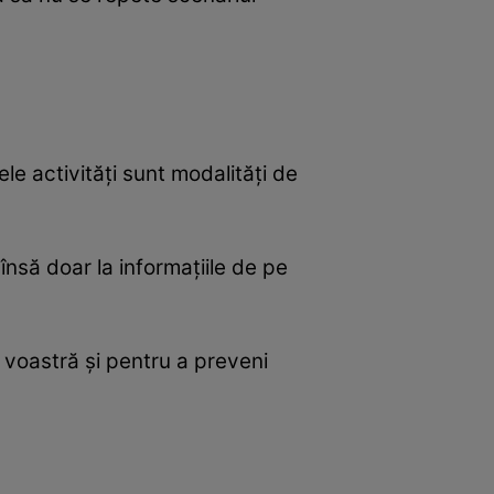
ele activități sunt modalități de
 însă doar la informațiile de pe
ea voastră și pentru a preveni