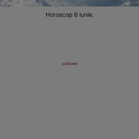
Horoscop 6 iunie.