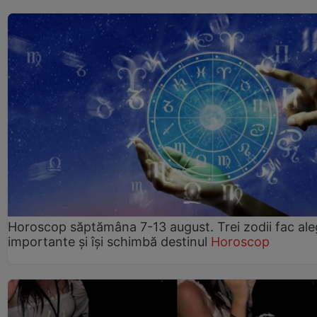
Horoscop săptămâna 7-13 august. Trei zodii fac ale
importante și își schimbă destinul
Horoscop