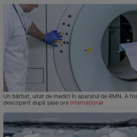
Un bărbat, uitat de medici în aparatul de RMN. A fo
descoperit după șase ore
Internațional