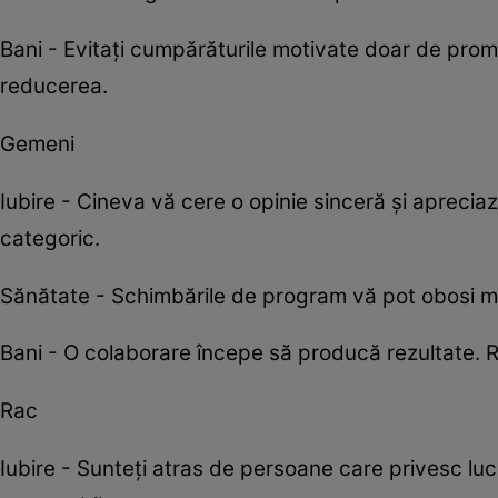
Bani - Evitați cumpărăturile motivate doar de prom
reducerea.
Gemeni
Iubire - Cineva vă cere o opinie sinceră și apreciaz
categoric.
Sănătate - Schimbările de program vă pot obosi mai 
Bani - O colaborare începe să producă rezultate. 
Rac
Iubire - Sunteți atras de persoane care privesc luc