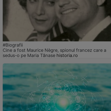
#Biografii
Cine a fost Maurice Nègre, spionul francez care a
sedus-o pe Maria Tănase
historia.ro