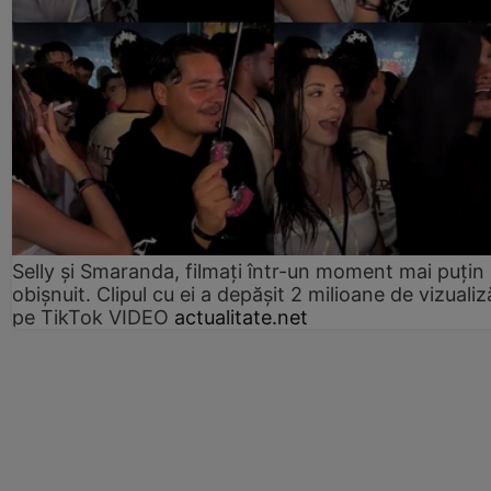
Selly și Smaranda, filmați într-un moment mai puțin
obișnuit. Clipul cu ei a depășit 2 milioane de vizualiz
pe TikTok VIDEO
actualitate.net