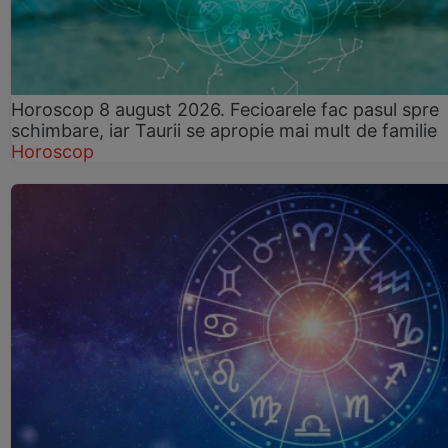
Horoscop 8 august 2026. Fecioarele fac pasul spre
schimbare, iar Taurii se apropie mai mult de familie
Horoscop