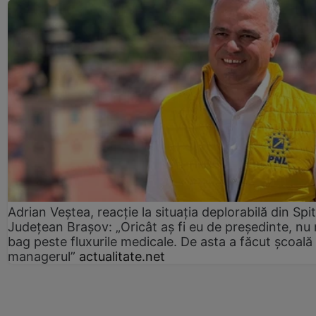
Adrian Veștea, reacție la situația deplorabilă din Spit
Județean Brașov: „Oricât aș fi eu de președinte, nu
bag peste fluxurile medicale. De asta a făcut școală
managerul”
actualitate.net