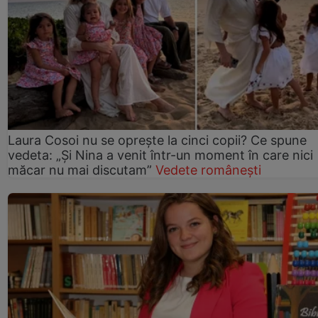
Laura Cosoi nu se oprește la cinci copii? Ce spune
vedeta: „Și Nina a venit într-un moment în care nici
măcar nu mai discutam”
Vedete românești