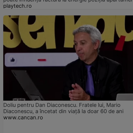
playtech.ro
Doliu pentru Dan Diaconescu. Fratele lui, Mario
Diaconescu, a încetat din viață la doar 60 de ani
www.cancan.ro