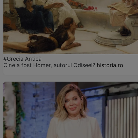
#Grecia Antică
Cine a fost Homer, autorul Odiseei?
historia.ro