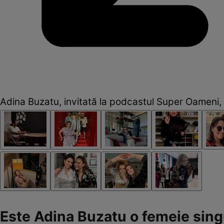
Adina Buzatu, invitată la podcastul Super Oameni
Este Adina Buzatu o femeie sing