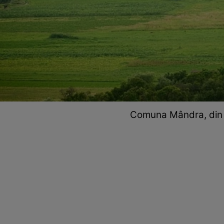
Comuna Mândra, din 