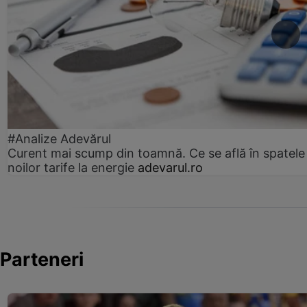
#Analize Adevărul
Curent mai scump din toamnă. Ce se află în spatele
noilor tarife la energie
adevarul.ro
Parteneri