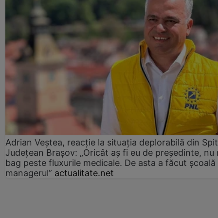
Adrian Veștea, reacție la situația deplorabilă din Spit
Județean Brașov: „Oricât aș fi eu de președinte, nu
bag peste fluxurile medicale. De asta a făcut școală
managerul”
actualitate.net