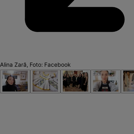
Alina Zară, Foto: Facebook