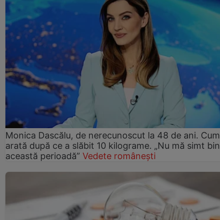
Monica Dascălu, de nerecunoscut la 48 de ani. Cum
arată după ce a slăbit 10 kilograme. „Nu mă simt bin
această perioadă”
Vedete românești