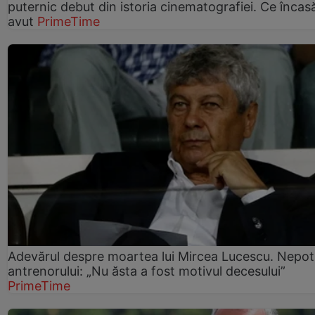
puternic debut din istoria cinematografiei. Ce încasă
avut
PrimeTime
Adevărul despre moartea lui Mircea Lucescu. Nepot
antrenorului: „Nu ăsta a fost motivul decesului”
PrimeTime