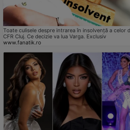
Toate culisele despre intrarea în insolvență a celor d
CFR Cluj. Ce decizie va lua Varga. Exclusiv
www.fanatik.ro