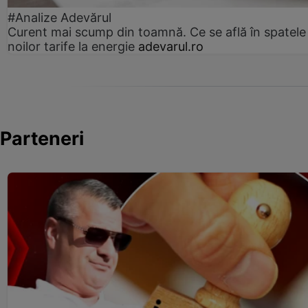
#Analize Adevărul
Curent mai scump din toamnă. Ce se află în spatele
noilor tarife la energie
adevarul.ro
Parteneri