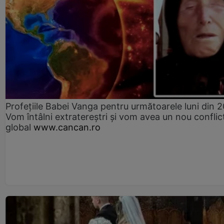
Profețiile Babei Vanga pentru următoarele luni din 
Vom întâlni extratereștri și vom avea un nou conflic
global
www.cancan.ro