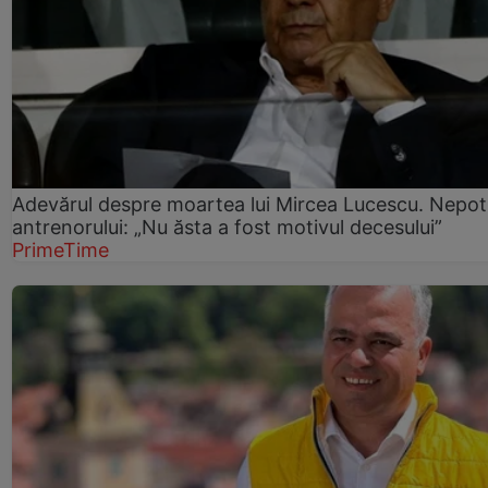
Adevărul despre moartea lui Mircea Lucescu. Nepot
antrenorului: „Nu ăsta a fost motivul decesului”
PrimeTime