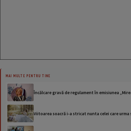
MAI MULTE PENTRU TINE
Încălcare gravă de regulament în emisiunea „Mirea
Viitoarea soacră i-a stricat nunta celei care urma 