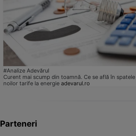
#Analize Adevărul
Curent mai scump din toamnă. Ce se află în spatele
noilor tarife la energie
adevarul.ro
Parteneri