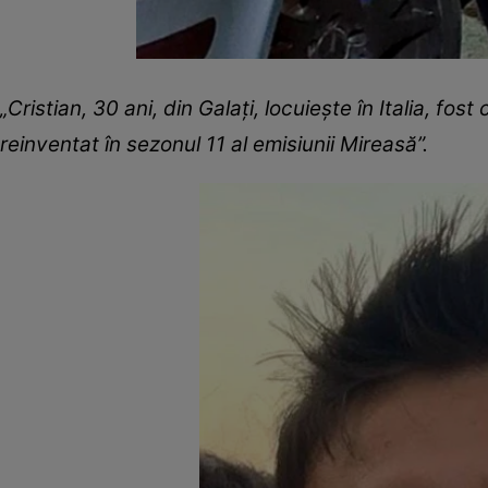
„Cristian, 30 ani, din Galați, locuiește în Italia, fost
reinventat în sezonul 11 al emisiunii Mireasă”.