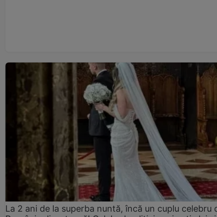
La 2 ani de la superba nuntă, încă un cuplu celebru 