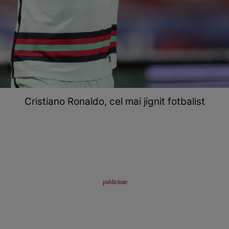
Cristiano Ronaldo, cel mai jignit fotbalist