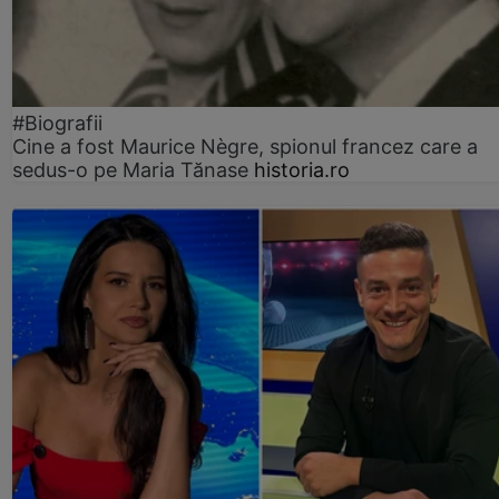
#Biografii
Cine a fost Maurice Nègre, spionul francez care a
sedus-o pe Maria Tănase
historia.ro