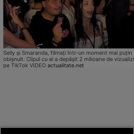
Selly și Smaranda, filmați într-un moment mai puțin
obișnuit. Clipul cu ei a depășit 2 milioane de vizualiz
pe TikTok VIDEO
actualitate.net