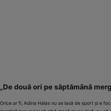
„De două ori pe săptămână merg
Orice ar fi, Adina Halas nu se lasă de sport și e fo