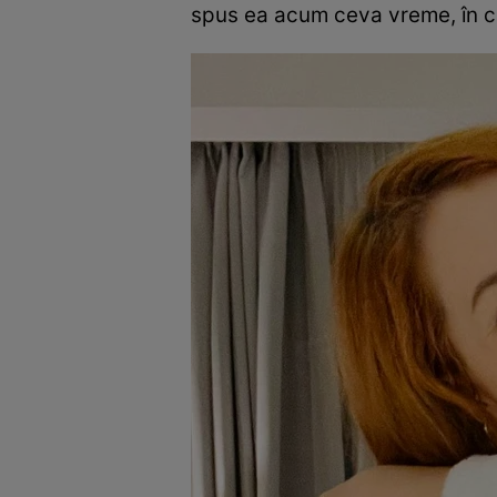
spus ea acum ceva vreme, în cad