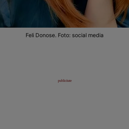
Feli Donose. Foto: social media