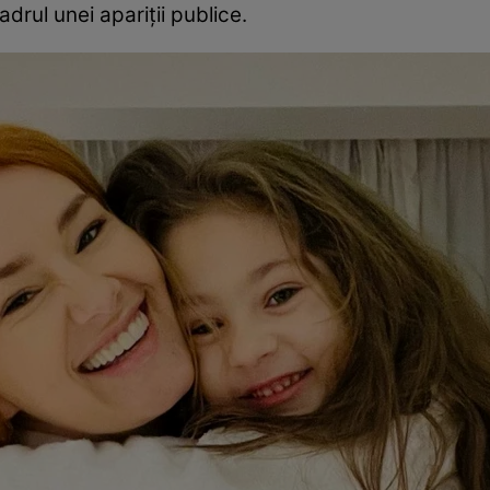
rul unei apariții publice.