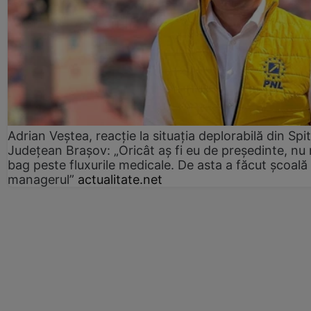
Adrian Veștea, reacție la situația deplorabilă din Spit
Județean Brașov: „Oricât aș fi eu de președinte, nu
bag peste fluxurile medicale. De asta a făcut școală
managerul”
actualitate.net