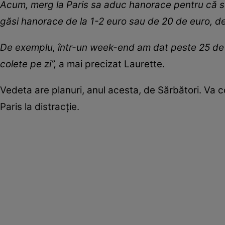
Acum, merg la Paris sa aduc hanorace pentru că se
găsi hanorace de la 1-2 euro sau de 20 de euro, de
De exemplu, într-un week-end am dat peste 25 de 
colete pe zi”,
a mai precizat Laurette.
Vedeta are planuri, anul acesta, de Sărbători. Va c
Paris la distracție.