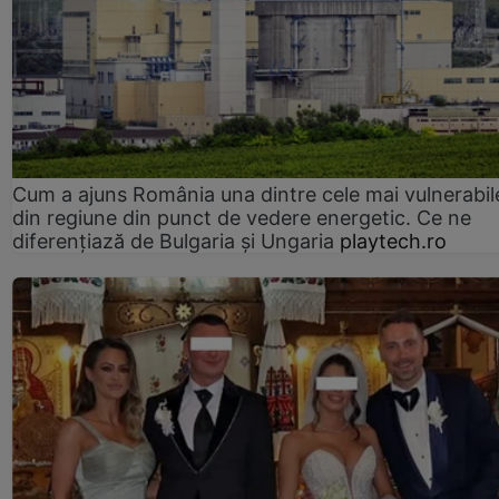
Cum a ajuns România una dintre cele mai vulnerabile
din regiune din punct de vedere energetic. Ce ne
diferențiază de Bulgaria și Ungaria
playtech.ro