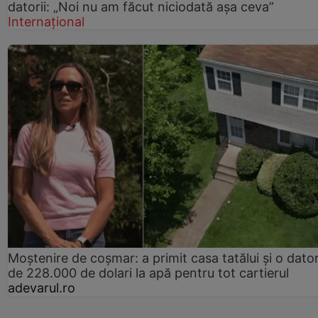
datorii: „Noi nu am făcut niciodată așa ceva”
Internațional
Moștenire de coșmar: a primit casa tatălui și o dator
de 228.000 de dolari la apă pentru tot cartierul
adevarul.ro