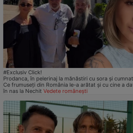
#Exclusiv Click!
Prodanca, în pelerinaj la mănăstiri cu sora și cumnat
Ce frumuseți din România le-a arătat și cu cine a da
în nas la Nechit
Vedete românești