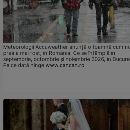
Meteorologii Accuweather anunță o toamnă cum n
prea a mai fost, în România. Ce se întâmplă în
septembrie, octombrie și noiembrie 2026, în Bucureș
Pe ce dată ninge
www.cancan.ro