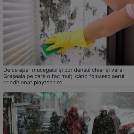
De ce apar mucegaiul și condensul chiar și vara.
Greșeala pe care o fac mulți când folosesc aerul
condiționat
playtech.ro