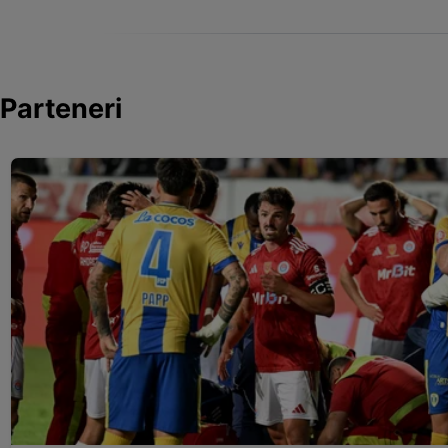
Parteneri