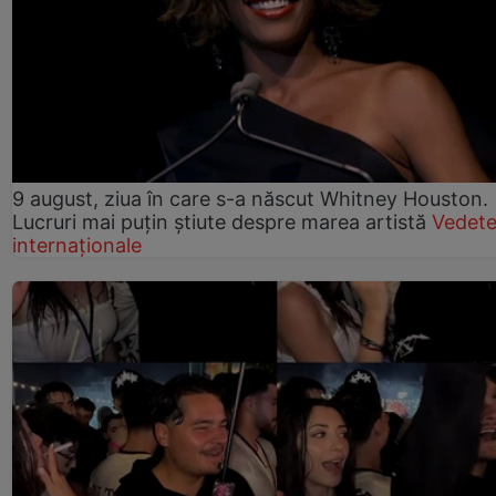
9 august, ziua în care s-a născut Whitney Houston.
Lucruri mai puțin știute despre marea artistă
Vedet
internaționale