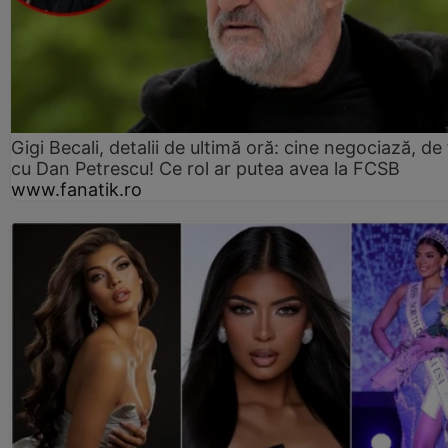
Gigi Becali, detalii de ultimă oră: cine negociază, de 
cu Dan Petrescu! Ce rol ar putea avea la FCSB
www.fanatik.ro