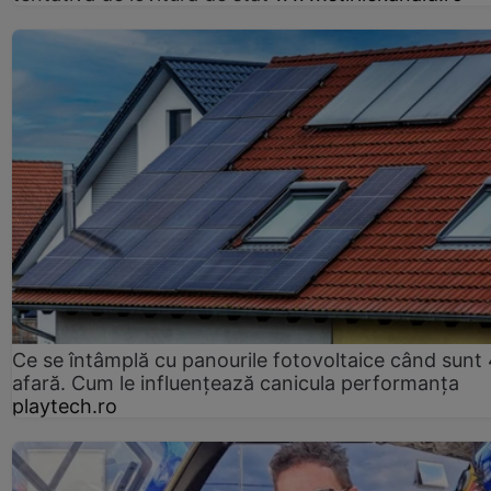
Ce se întâmplă cu panourile fotovoltaice când sunt
afară. Cum le influențează canicula performanța
playtech.ro