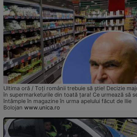
Ultima oră / Toți românii trebuie să știe! Decizie maj
în supermarketurile din toată țara! Ce urmează să s
întâmple în magazine în urma apelului făcut de Ilie
Bolojan
www.unica.ro