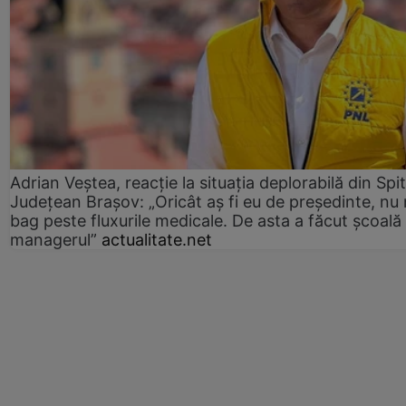
Adrian Veștea, reacție la situația deplorabilă din Spit
Județean Brașov: „Oricât aș fi eu de președinte, nu
bag peste fluxurile medicale. De asta a făcut școală
managerul”
actualitate.net