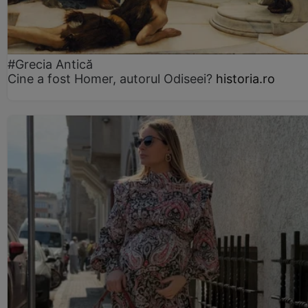
#Grecia Antică
Cine a fost Homer, autorul Odiseei?
historia.ro