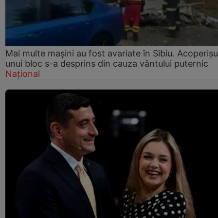
Mai multe mașini au fost avariate în Sibiu. Acoperișu
unui bloc s-a desprins din cauza vântului puternic
Național