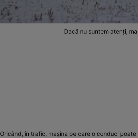
Dacă nu suntem atenți, m
Oricând, în trafic, mașina pe care o conduci poate