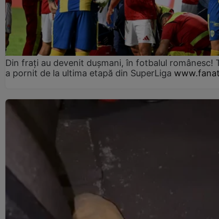
Din frați au devenit dușmani, în fotbalul românesc! 
a pornit de la ultima etapă din SuperLiga
www.fanat