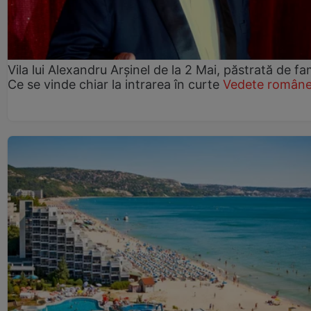
Vila lui Alexandru Arșinel de la 2 Mai, păstrată de fam
Ce se vinde chiar la intrarea în curte
Vedete române