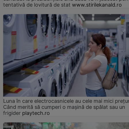
tentativă de lovitură de stat
www.stirilekanald.ro
Luna în care electrocasnicele au cele mai mici prețur
Când merită să cumperi o mașină de spălat sau un
frigider
playtech.ro