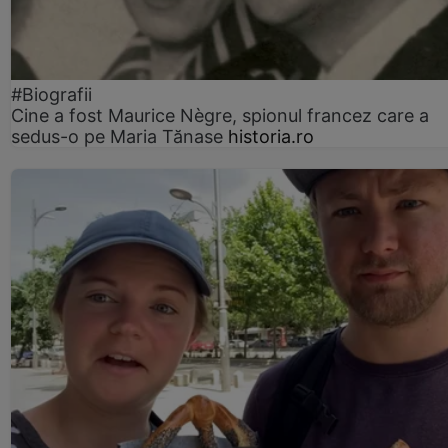
#Biografii
Cine a fost Maurice Nègre, spionul francez care a
sedus-o pe Maria Tănase
historia.ro