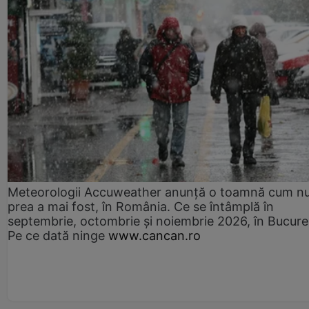
Meteorologii Accuweather anunță o toamnă cum n
prea a mai fost, în România. Ce se întâmplă în
septembrie, octombrie și noiembrie 2026, în Bucureș
Pe ce dată ninge
www.cancan.ro