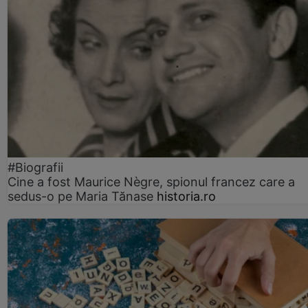
#Biografii
Cine a fost Maurice Nègre, spionul francez care a
sedus-o pe Maria Tănase
historia.ro