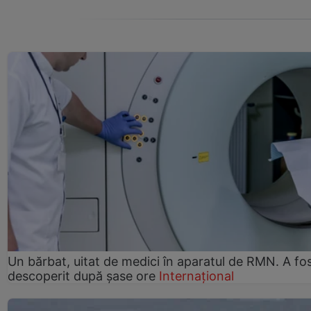
Un bărbat, uitat de medici în aparatul de RMN. A fo
descoperit după șase ore
Internațional