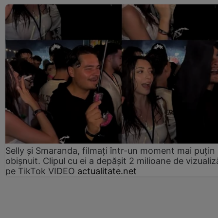
Selly și Smaranda, filmați într-un moment mai puțin
obișnuit. Clipul cu ei a depășit 2 milioane de vizualiz
pe TikTok VIDEO
actualitate.net