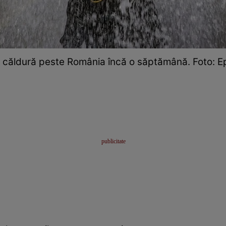
e căldură peste România încă o săptămână. Foto: E