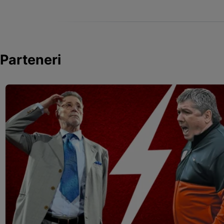
Parteneri