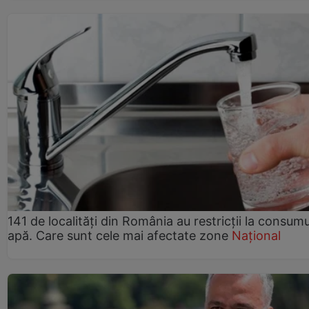
141 de localități din România au restricții la consum
apă. Care sunt cele mai afectate zone
Național