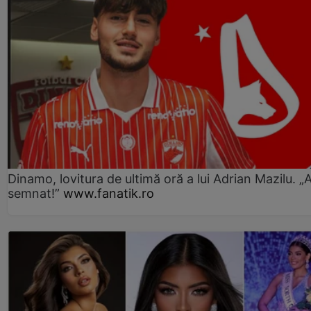
Dinamo, lovitura de ultimă oră a lui Adrian Mazilu. „
semnat!”
www.fanatik.ro