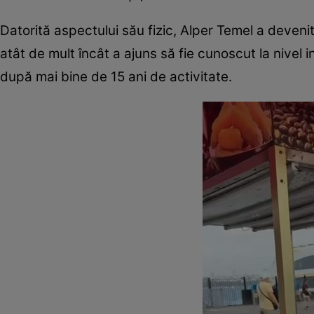
Datorită aspectului său fizic, Alper Temel a devenit
atât de mult încât a ajuns să fie cunoscut la nivel i
după mai bine de 15 ani de activitate.