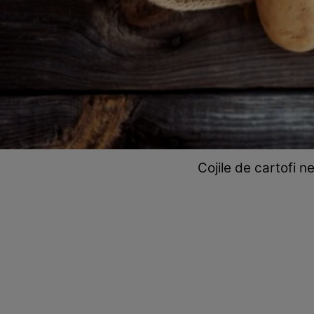
Cojile de cartofi n