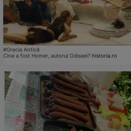
#Grecia Antică
Cine a fost Homer, autorul Odiseei?
historia.ro