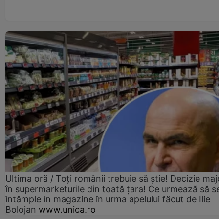
Ultima oră / Toți românii trebuie să știe! Decizie maj
în supermarketurile din toată țara! Ce urmează să s
întâmple în magazine în urma apelului făcut de Ilie
Bolojan
www.unica.ro