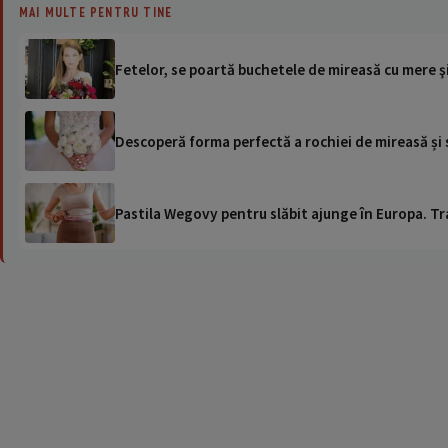
MAI MULTE PENTRU TINE
Fetelor, se poartă buchetele de mireasă cu mere şi
Descoperă forma perfectă a rochiei de mireasă și 
Pastila Wegovy pentru slăbit ajunge în Europa. Tr