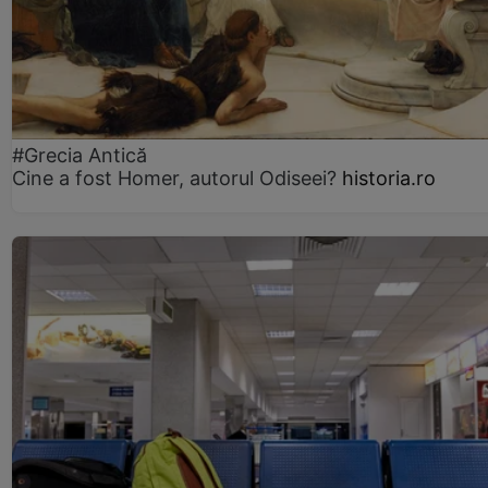
#Grecia Antică
Cine a fost Homer, autorul Odiseei?
historia.ro