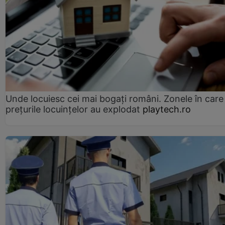
Unde locuiesc cei mai bogați români. Zonele în care
prețurile locuințelor au explodat
playtech.ro