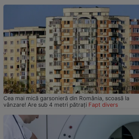
Cea mai mică garsonieră din România, scoasă la
vânzare! Are sub 4 metri pătrați
Fapt divers