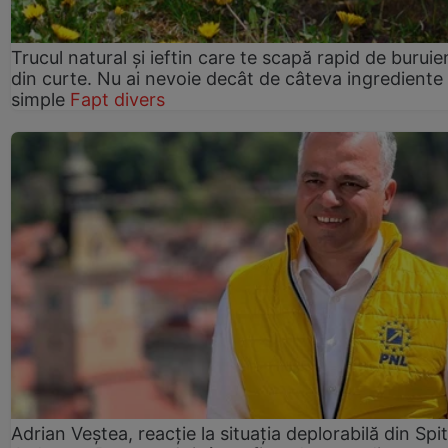
Trucul natural și ieftin care te scapă rapid de buruie
din curte. Nu ai nevoie decât de câteva ingrediente
simple
Fapt divers
Adrian Veștea, reacție la situația deplorabilă din Spit