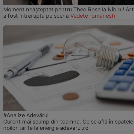
Moment neașteptat pentru Theo Rose la Nibiru! Art
a fost întreruptă pe scenă
Vedete românești
#Analize Adevărul
Curent mai scump din toamnă. Ce se află în spatele
noilor tarife la energie
adevarul.ro