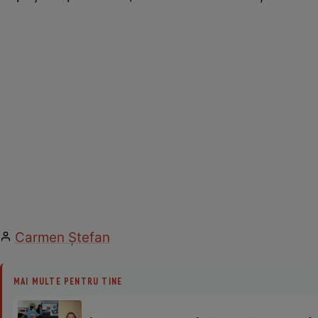
Carmen Ştefan
MAI MULTE PENTRU TINE