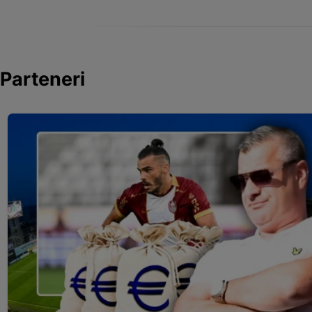
Parteneri