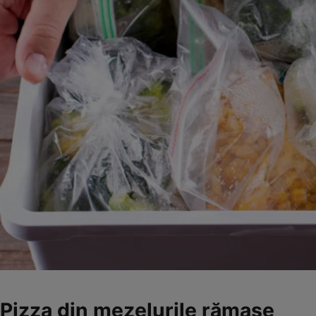
Pizza din mezelurile rămase