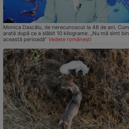
Monica Dascălu, de nerecunoscut la 48 de ani. Cum
arată după ce a slăbit 10 kilograme. „Nu mă simt bin
această perioadă”
Vedete românești