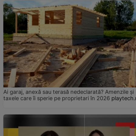
Ai garaj, anexă sau terasă nedeclarată? Amenzile și
taxele care îi sperie pe proprietari în 2026
playtech.