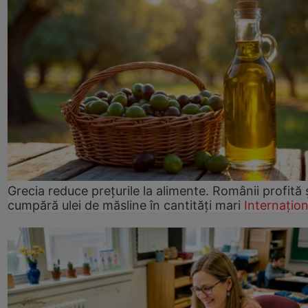
Grecia reduce prețurile la alimente. Românii profită 
cumpără ulei de măsline în cantități mari
Internațion