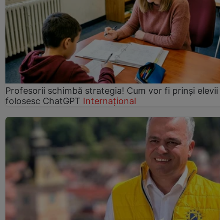
Profesorii schimbă strategia! Cum vor fi prinși elevii
folosesc ChatGPT
Internațional