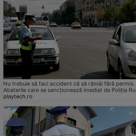
Nu trebuie să faci accident că să rămâi fără permis.
Abaterile care se sancționează imediat de Poliţia Ru
playtech.ro