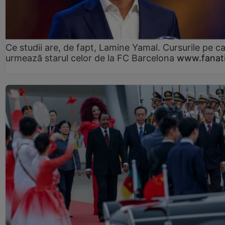
Ce studii are, de fapt, Lamine Yamal. Cursurile pe ca
urmează starul celor de la FC Barcelona
www.fanati