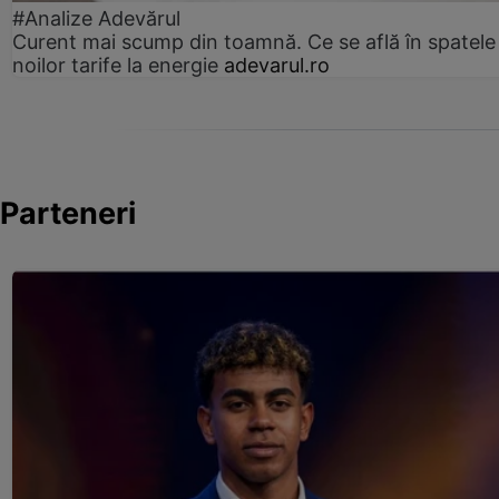
#Analize Adevărul
Curent mai scump din toamnă. Ce se află în spatele
noilor tarife la energie
adevarul.ro
Parteneri