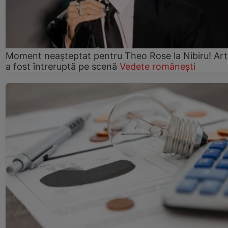
Moment neașteptat pentru Theo Rose la Nibiru! Art
a fost întreruptă pe scenă
Vedete românești