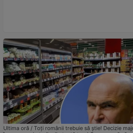
Ultima oră / Toți românii trebuie să știe! Decizie maj