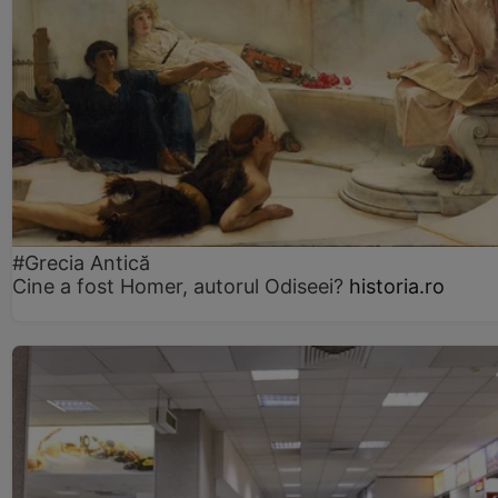
#Grecia Antică
Cine a fost Homer, autorul Odiseei?
historia.ro