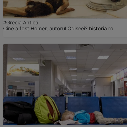
#Grecia Antică
Cine a fost Homer, autorul Odiseei?
historia.ro