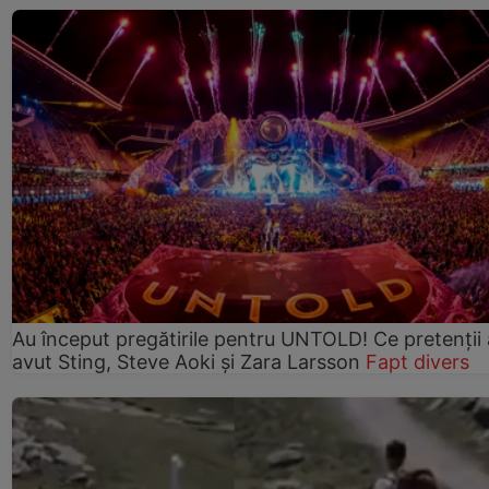
Au început pregătirile pentru UNTOLD! Ce pretenții
avut Sting, Steve Aoki și Zara Larsson
Fapt divers