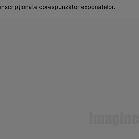
inscripționate corespunzător exponatelor.