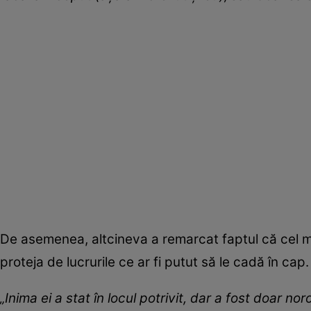
De asemenea, altcineva a remarcat faptul că cel m
proteja de lucrurile ce ar fi putut să le cadă în cap.
„Inima ei a stat în locul potrivit, dar a fost doar no