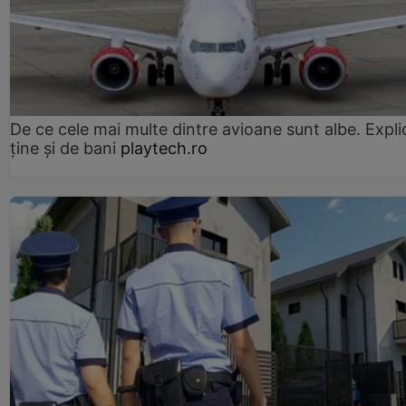
De ce cele mai multe dintre avioane sunt albe. Expli
ține și de bani
playtech.ro