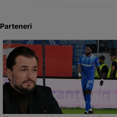
Parteneri