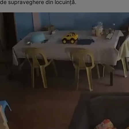
de supraveghere din locuință.