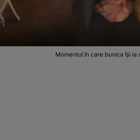
Momentul în care bunica își ia