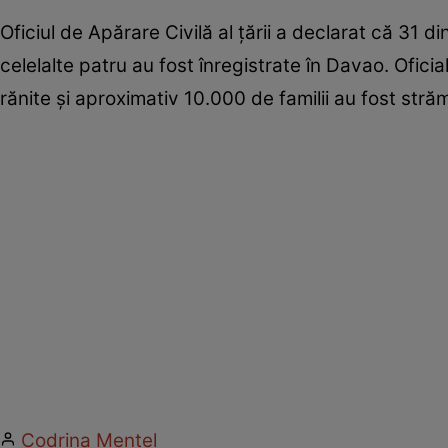
Oficiul de Apărare Civilă al țării a declarat că 31 
celelalte patru au fost înregistrate în Davao. Oficia
rănite și aproximativ 10.000 de familii au fost stră
Codrina Mențel