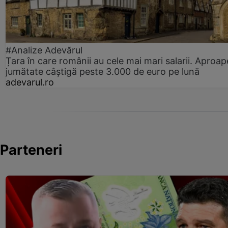
#Analize Adevărul
Țara în care românii au cele mai mari salarii. Aproap
jumătate câștigă peste 3.000 de euro pe lună
adevarul.ro
Parteneri