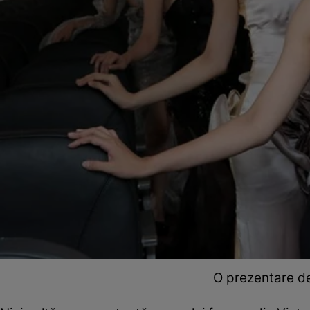
O prezentare de