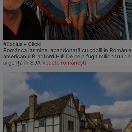
#Exclusiv Click!
Românca Iasmina, abandonată cu copiii în România
americanul Bradford Hill! De ce a fugit milionarul de
urgență în SUA
Vedete românești