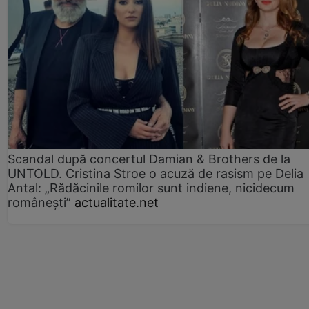
Scandal după concertul Damian & Brothers de la
UNTOLD. Cristina Stroe o acuză de rasism pe Delia
Antal: „Rădăcinile romilor sunt indiene, nicidecum
românești”
actualitate.net