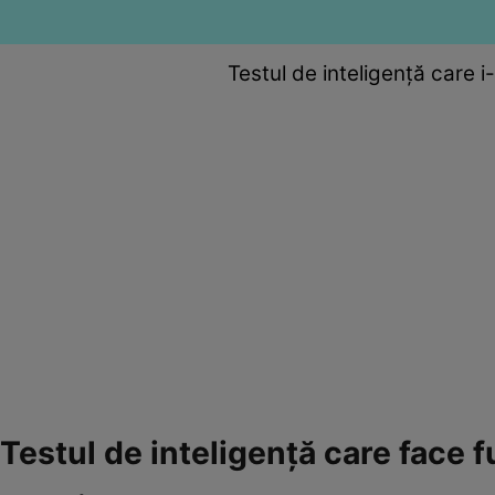
Testul de inteligență care 
Testul de inteligență care face f