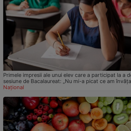
Primele impresii ale unui elev care a participat la a 
sesiune de Bacalaureat: „Nu mi-a picat ce am învăța
Național