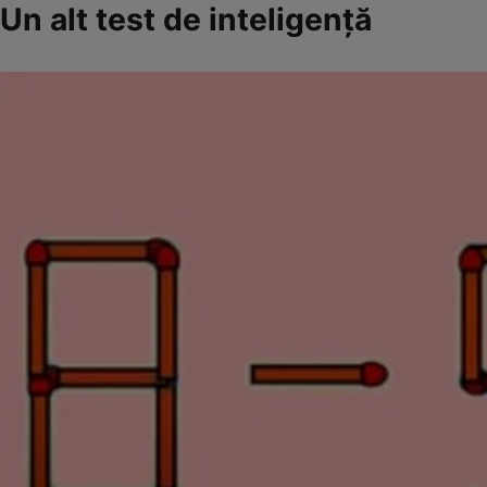
Un alt test de inteligență