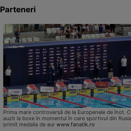
Parteneri
Prima mare controversă de la Europenele de înot. C
auzit la boxe în momentul în care sportivul din Rusi
primit medalia de aur
www.fanatik.ro