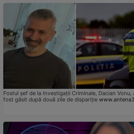
Fostul șef de la Investigații Criminale, Dacian Vonu, 
fost găsit după două zile de dispariţie
www.antena3