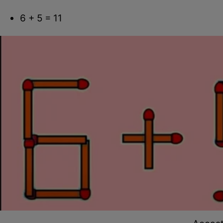
6 + 5 = 11