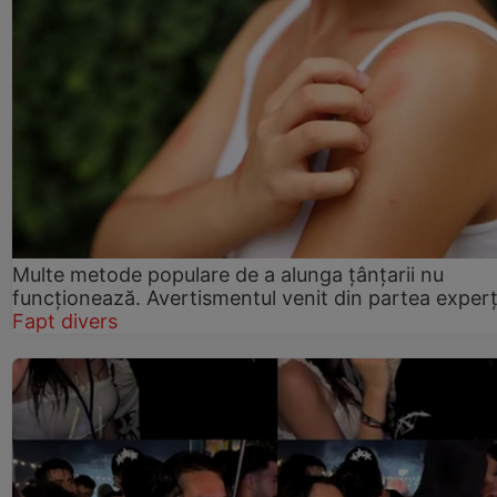
Multe metode populare de a alunga țânțarii nu
funcționează. Avertismentul venit din partea experț
Fapt divers