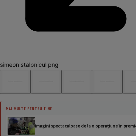
simeon stalpnicul png
MAI MULTE PENTRU TINE
Imagini spectaculoase de la o operațiune în premie