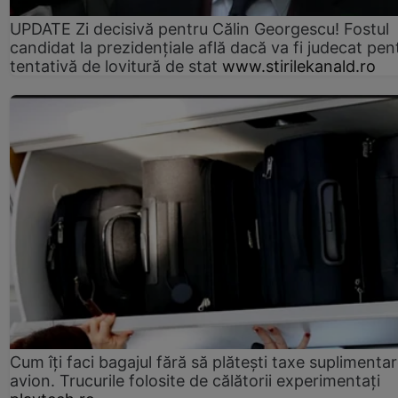
UPDATE Zi decisivă pentru Călin Georgescu! Fostul
candidat la prezidențiale află dacă va fi judecat pen
tentativă de lovitură de stat
www.stirilekanald.ro
Cum îți faci bagajul fără să plătești taxe suplimentar
avion. Trucurile folosite de călătorii experimentați