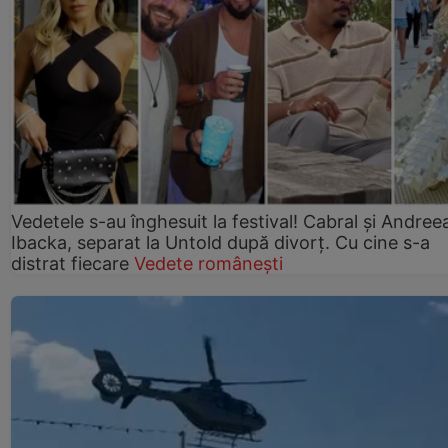
Vedetele s-au înghesuit la festival! Cabral și Andree
Ibacka, separat la Untold după divorț. Cu cine s-a
distrat fiecare
Vedete românești