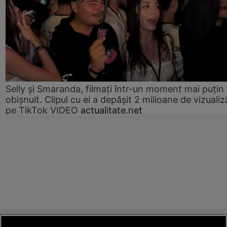
Selly și Smaranda, filmați într-un moment mai puțin
obișnuit. Clipul cu ei a depășit 2 milioane de vizualiz
pe TikTok VIDEO
actualitate.net