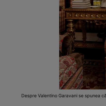
Despre Valentino Garavani se spunea că