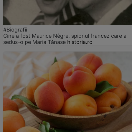
#Biografii
Cine a fost Maurice Nègre, spionul francez care a
sedus-o pe Maria Tănase
historia.ro