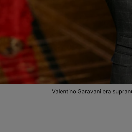
Valentino Garavani era supranum