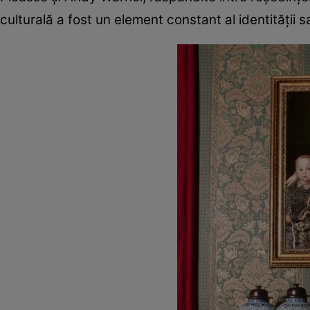
culturală a fost un element constant al identității s