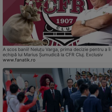
A scos banii! Neluțu Varga, prima decizie pentru a îi
echipă lui Marius Șumudică la CFR Cluj. Exclusiv
www.fanatik.ro