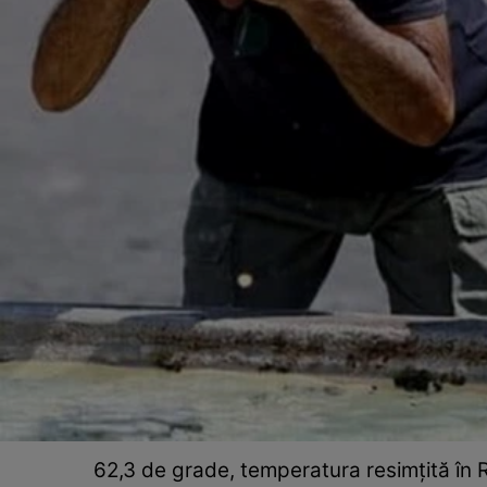
62,3 de grade, temperatura resimțită în R