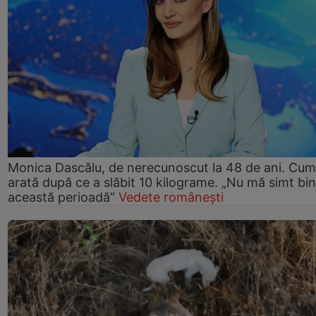
Monica Dascălu, de nerecunoscut la 48 de ani. Cum
arată după ce a slăbit 10 kilograme. „Nu mă simt bin
această perioadă”
Vedete românești