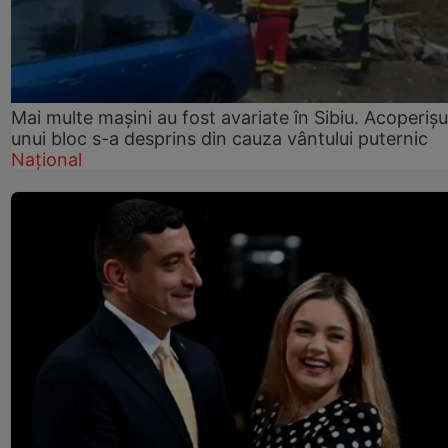
Mai multe mașini au fost avariate în Sibiu. Acoperișu
unui bloc s-a desprins din cauza vântului puternic
Național