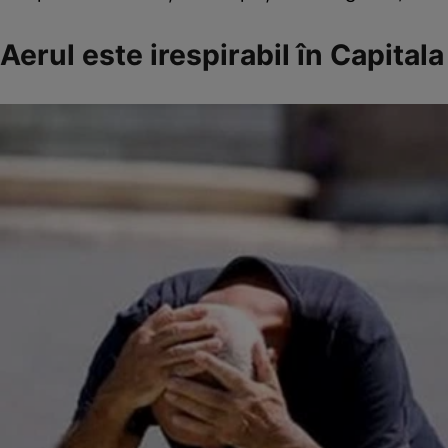
Aerul este irespirabil în Capitala 