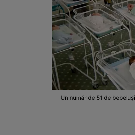
Un număr de 51 de bebeluşi n