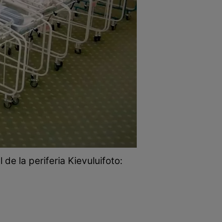
de la periferia Kievuluifoto: