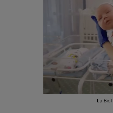
La Bio