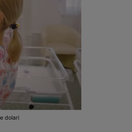
 dolari