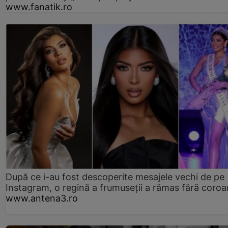
www.fanatik.ro
După ce i-au fost descoperite mesajele vechi de pe
Instagram, o regină a frumuseții a rămas fără coro
www.antena3.ro