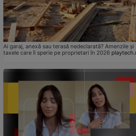
Ai garaj, anexă sau terasă nedeclarată? Amenzile și
taxele care îi sperie pe proprietari în 2026
playtech.