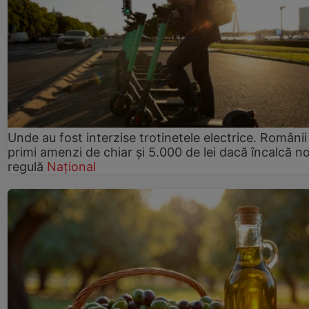
Unde au fost interzise trotinetele electrice. Românii
primi amenzi de chiar și 5.000 de lei dacă încalcă n
regulă
Național