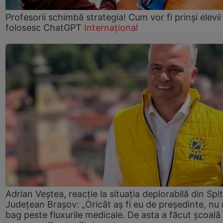
Profesorii schimbă strategia! Cum vor fi prinși elevii
folosesc ChatGPT
Internațional
Adrian Veștea, reacție la situația deplorabilă din Spit
Județean Brașov: „Oricât aș fi eu de președinte, nu
bag peste fluxurile medicale. De asta a făcut școală