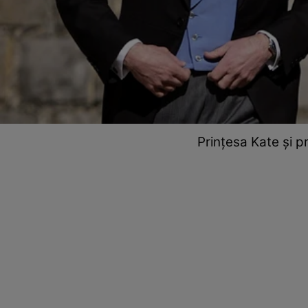
Prințesa Kate și pr