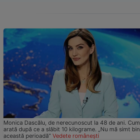
Monica Dascălu, de nerecunoscut la 48 de ani. Cum
arată după ce a slăbit 10 kilograme. „Nu mă simt bin
această perioadă”
Vedete românești