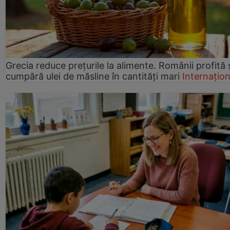
Grecia reduce prețurile la alimente. Românii profită 
cumpără ulei de măsline în cantități mari
Internațion