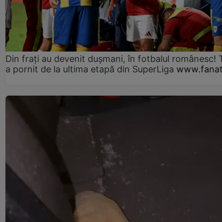
Din frați au devenit dușmani, în fotbalul românesc! 
a pornit de la ultima etapă din SuperLiga
www.fanat