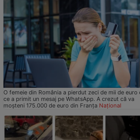
O femeie din România a pierdut zeci de mii de euro
ce a primit un mesaj pe WhatsApp. A crezut că va
moșteni 175.000 de euro din Franța
Național