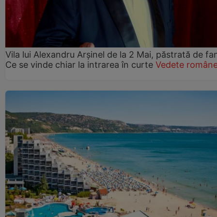
Vila lui Alexandru Arșinel de la 2 Mai, păstrată de fam
Ce se vinde chiar la intrarea în curte
Vedete române