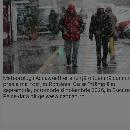
Meteorologii Accuweather anunță o toamnă cum n
prea a mai fost, în România. Ce se întâmplă în
septembrie, octombrie și noiembrie 2026, în Bucureș
Pe ce dată ninge
www.cancan.ro