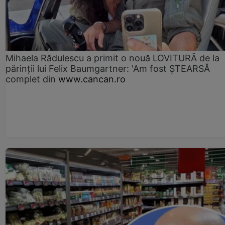
Mihaela Rădulescu a primit o nouă LOVITURĂ de la
părinții lui Felix Baumgartner: 'Am fost ȘTEARSĂ
complet din
www.cancan.ro