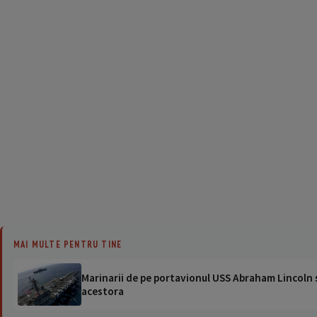
MAI MULTE PENTRU TINE
Marinarii de pe portavionul USS Abraham Lincoln su
acestora