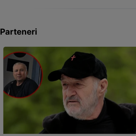
Parteneri