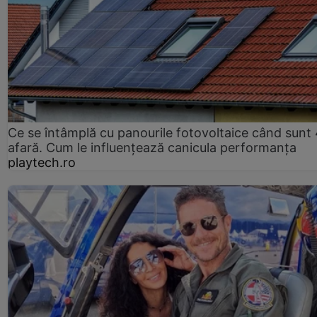
Ce se întâmplă cu panourile fotovoltaice când sunt
afară. Cum le influențează canicula performanța
playtech.ro