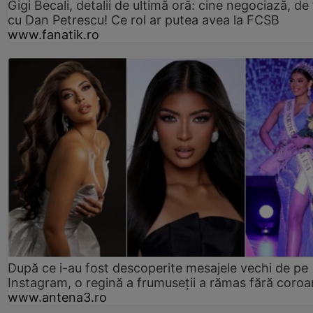
Gigi Becali, detalii de ultimă oră: cine negociază, de 
cu Dan Petrescu! Ce rol ar putea avea la FCSB
www.fanatik.ro
După ce i-au fost descoperite mesajele vechi de pe
Instagram, o regină a frumuseții a rămas fără coro
www.antena3.ro