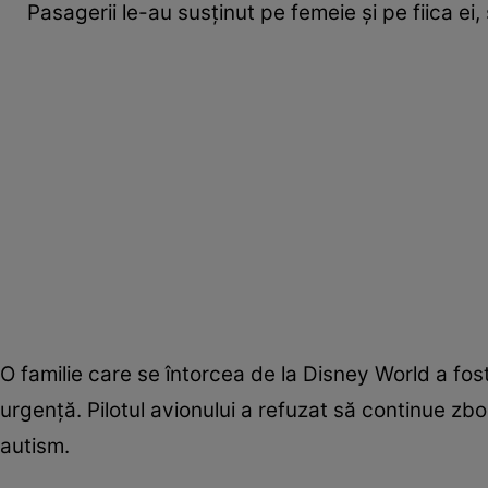
Pasagerii le-au susținut pe femeie și pe fiica ei
O familie care se întorcea de la Disney World a fos
urgență. Pilotul avionului a refuzat să continue zbor
autism.